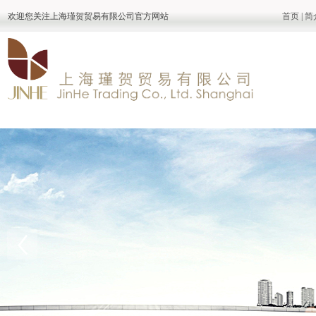
欢迎您关注上海瑾贺贸易有限公司官方网站
首页
|
简