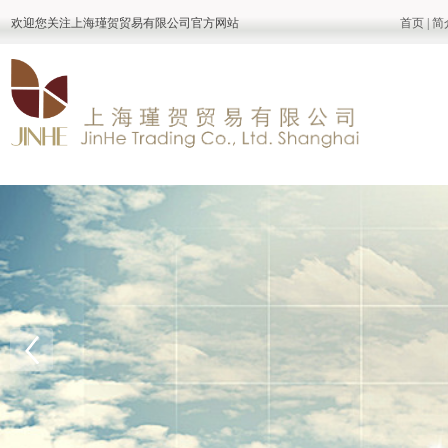
欢迎您关注上海瑾贺贸易有限公司官方网站
首页
|
简